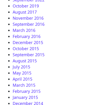
October 2019
August 2017
November 2016
September 2016
March 2016
February 2016
December 2015
October 2015
September 2015
August 2015
July 2015
May 2015
April 2015
March 2015
February 2015
January 2015
December 2014