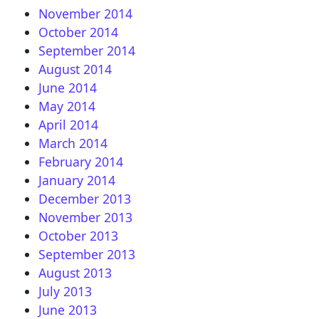
November 2014
October 2014
September 2014
August 2014
June 2014
May 2014
April 2014
March 2014
February 2014
January 2014
December 2013
November 2013
October 2013
September 2013
August 2013
July 2013
June 2013